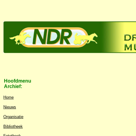
Hoofdmenu
Archief:
Home
Nieuws
Organisatie
Bibliotheek
Fototheek