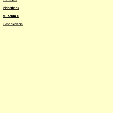
Videotheek
Museum >
Geschiedenis