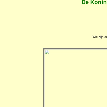
De Konin
Wie zijn 