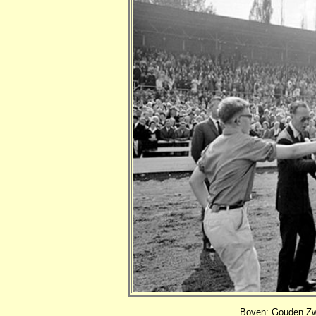
Boven: Gouden Zwe