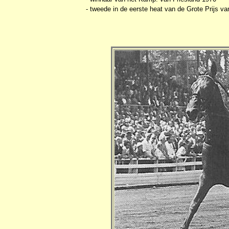
- tweede in de eerste heat van de Grote Prijs va