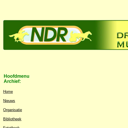
Hoofdmenu
Archief:
Home
Nieuws
Organisatie
Bibliotheek
Fototheek