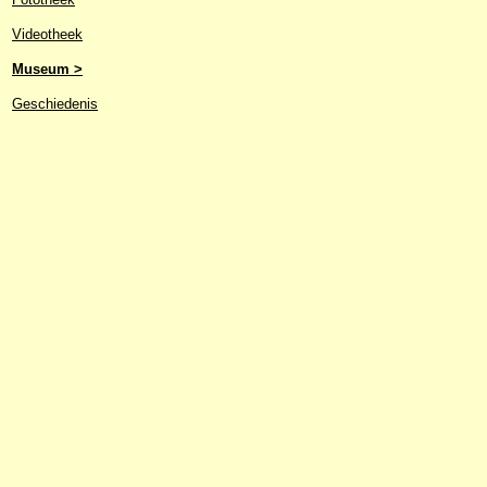
Videotheek
Museum >
Geschiedenis