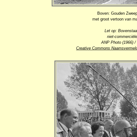
Boven: Gouden Zweep 
met groot vertoon van m
Let op: Bovenstaa
niet-commerciële
ANP Photo (1966) / 
Creative Commons Naamsvermeldi