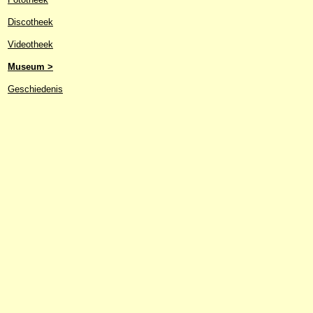
Discotheek
Videotheek
Museum >
Geschiedenis