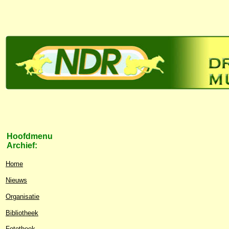
Hoofdmenu
Archief:
Home
Nieuws
Organisatie
Bibliotheek
Fototheek