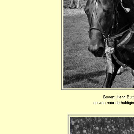
Boven: Henri Buit
op weg naar de huldigi