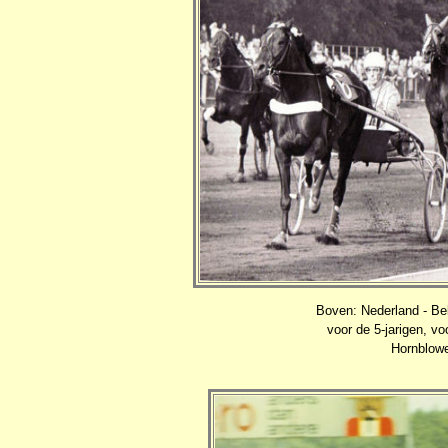
Boven: Nederland - Bel
voor de 5-jarigen, voo
Hornblowe