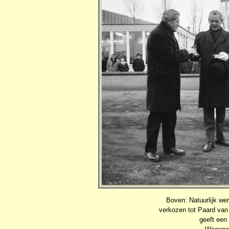
Boven: Natuurlijk wer
verkozen tot Paard van
geeft een 