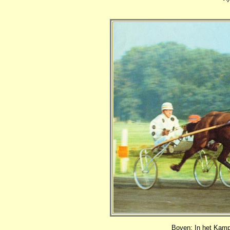
Boven: In het Kamp