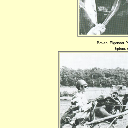
Boven; Eigenaar Pi
tijdens