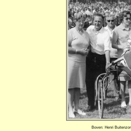
Boven: Henri Buitenzor