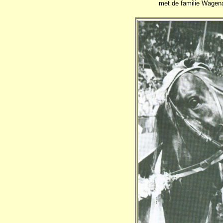
met de familie Wagenaa