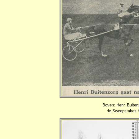
Boven: Henri Buiten
de Sweepstakes h