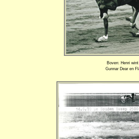
Boven: Henri wint
Gunnar Dear en Fla