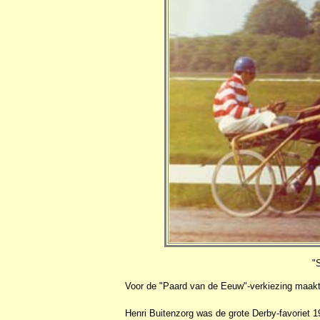
"
Voor de "Paard van de Eeuw"-verkiezing maakt
Henri Buitenzorg was de grote Derby-favoriet 1