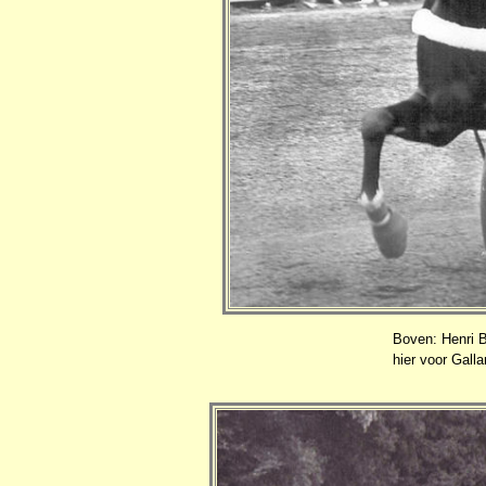
Boven: Henri B
hier voor Gall