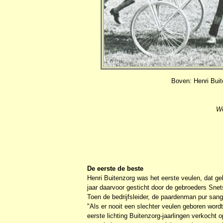
Boven: Henri Bui
We
De eerste de beste
Henri Buitenzorg was het eerste veulen, dat g
jaar daarvoor gesticht door de gebroeders Snet
Toen de bedrijfsleider, de paardenman pur sang,
"Als er nooit een slechter veulen geboren wordt
eerste lichting Buitenzorg-jaarlingen verkocht 