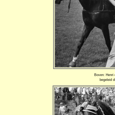
Boven: Henri 
begeleid 