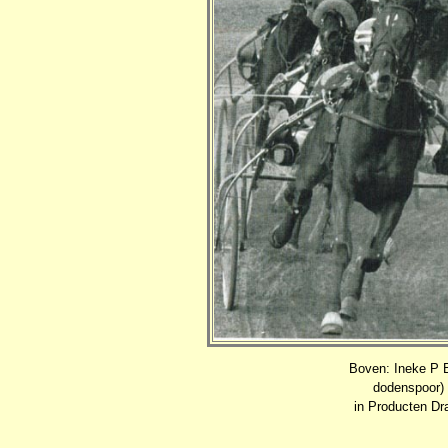
Boven: Ineke P Bo
dodenspoor) 
in Producten Dra