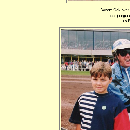
Boven: Ook over 
haar jaargen
Iza 