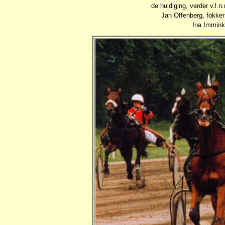
de huldiging, verder v.l.
Jan Offenberg, fokker
Ina Immink