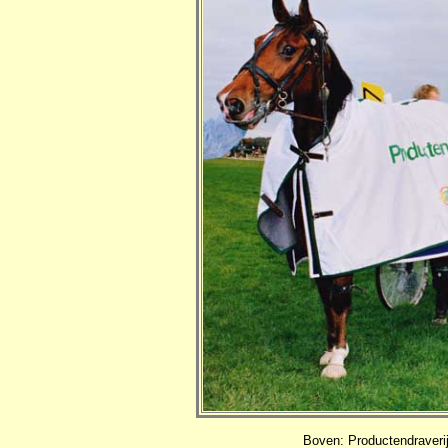
Boven: Productendraveri