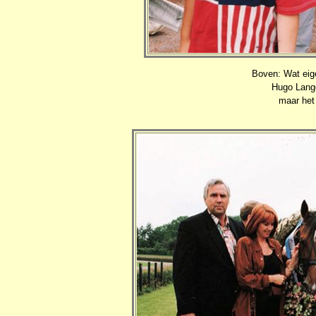
Boven: Wat eige
Hugo Lange
maar het