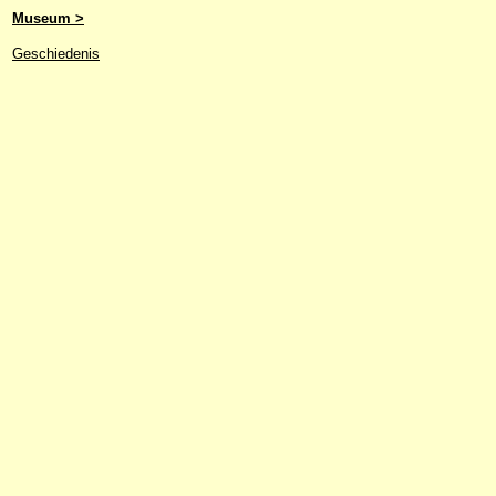
Museum >
Geschiedenis