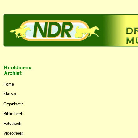
Hoofdmenu
Archief:
Home
Nieuws
Organisatie
Bibliotheek
Fototheek
Videotheek