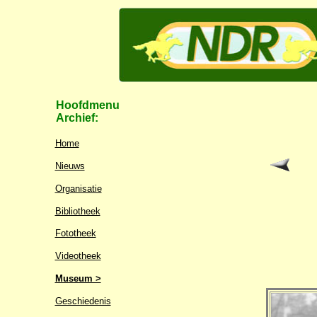
Hoofdmenu
Archief:
Home
Nieuws
Organisatie
Bibliotheek
Fototheek
Videotheek
Museum >
Geschiedenis