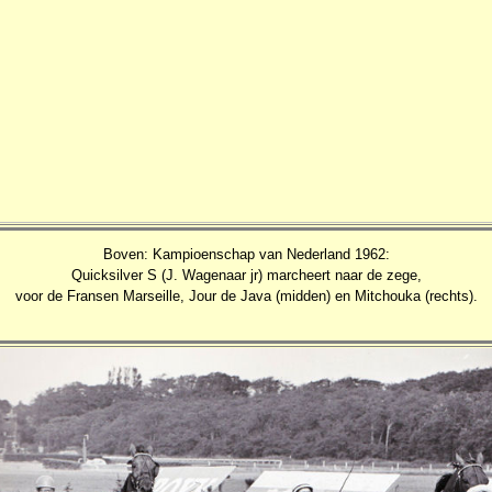
Boven: Kampioenschap van Nederland 1962:
Quicksilver S (J. Wagenaar jr) marcheert naar de zege,
voor de Fransen Marseille, Jour de Java (midden) en Mitchouka (rechts).