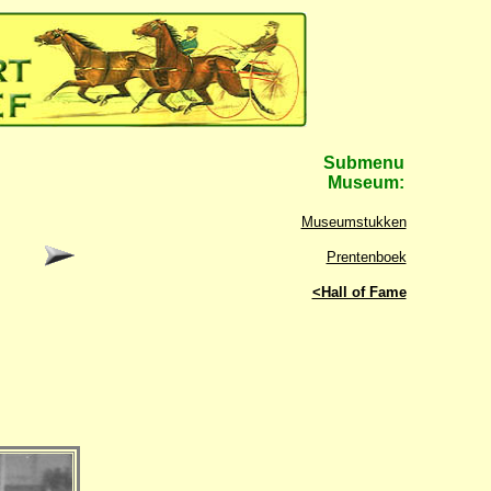
Submenu
Museum:
Museumstukken
Prentenboek
<Hall of Fame