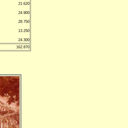
21.620
24.900
28.750
13.250
24.300
162.870