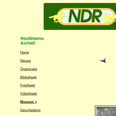
Hoofdmenu
Archief:
Home
Nieuws
Organisatie
Bibliotheek
Fototheek
Videotheek
Museum >
Geschiedenis