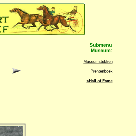
Submenu
Museum:
Museumstukken
Prentenboek
<Hall of Fame