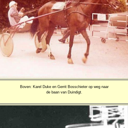
Boven: Karel Duke en Gerrit Bosschieter op weg naar
de baan van Duindigt.