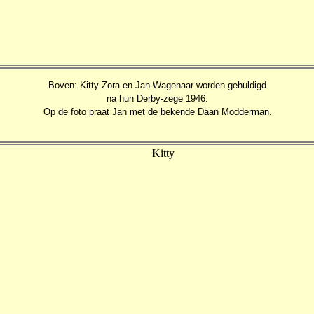
Boven: Kitty Zora en Jan Wagenaar worden gehuldigd
na hun Derby-zege 1946.
Op de foto praat Jan met de bekende Daan Modderman.