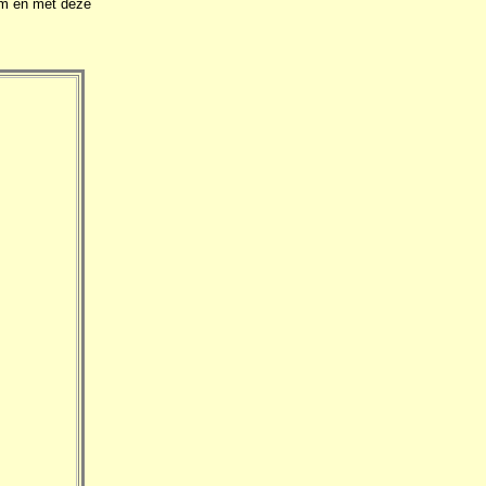
 m en met deze