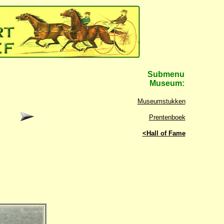
Submenu
Museum:
Museumstukken
Prentenboek
<Hall of Fame