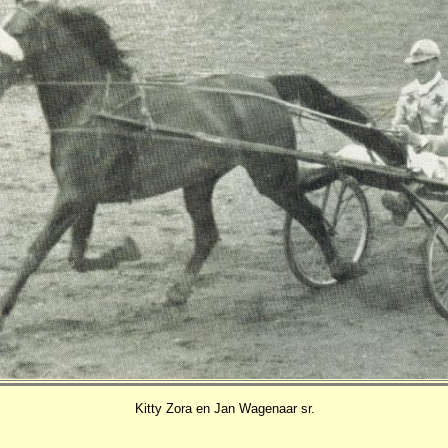
Kitty Zora en Jan Wagenaar sr.