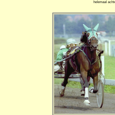
helemaal acht