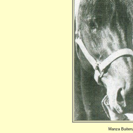
Manza Buitenz