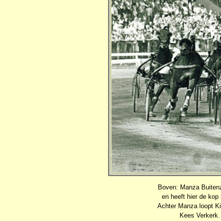
Boven: Manza Buitenz
en heeft hier de ko
Achter Manza loopt Ki
Kees Verkerk. 