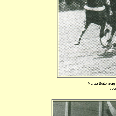
Manza Buitenzorg 
voo