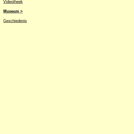
Videotheek
Museum >
Geschiedenis