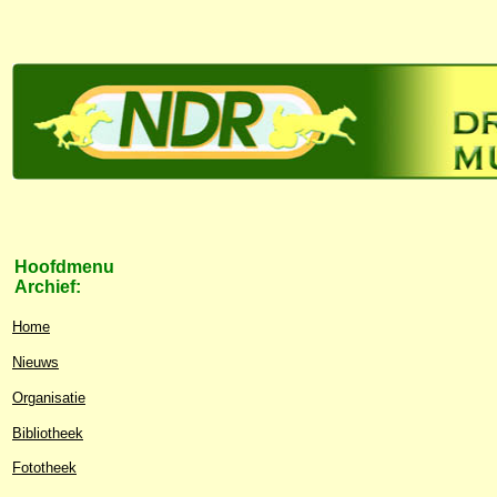
Hoofdmenu
Archief:
Home
Nieuws
Organisatie
Bibliotheek
Fototheek