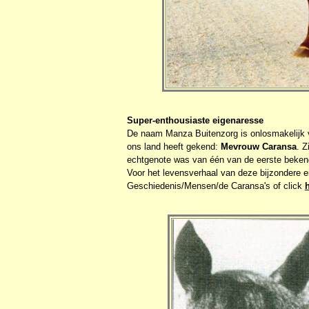
Super-enthousiaste eigenaresse
De naam Manza Buitenzorg is onlosmakelijk v
ons land heeft gekend:
Mevrouw Caransa
. Z
echtgenote was van één van de eerste beken
Voor het levensverhaal van deze bijzondere 
Geschiedenis/Mensen/de Caransa's of click
h