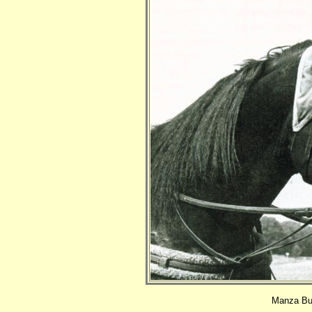
Manza Bu