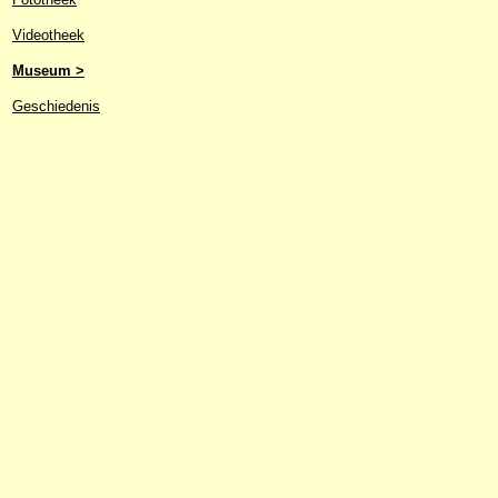
Videotheek
Museum >
Geschiedenis