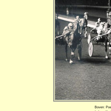
Boven: Poet