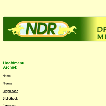
Hoofdmenu
Archief:
Home
Nieuws
Organisatie
Bibliotheek
Fototheek