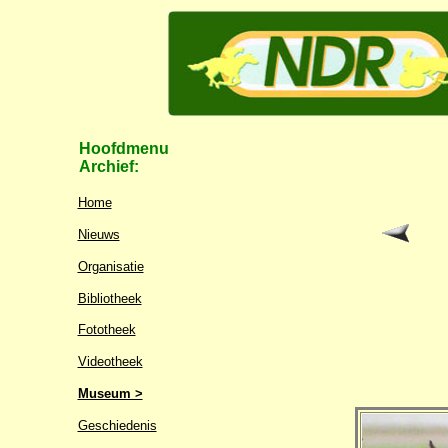
Hoofdmenu
Archief:
Home
Nieuws
Organisatie
Bibliotheek
Fototheek
Videotheek
Museum >
Geschiedenis