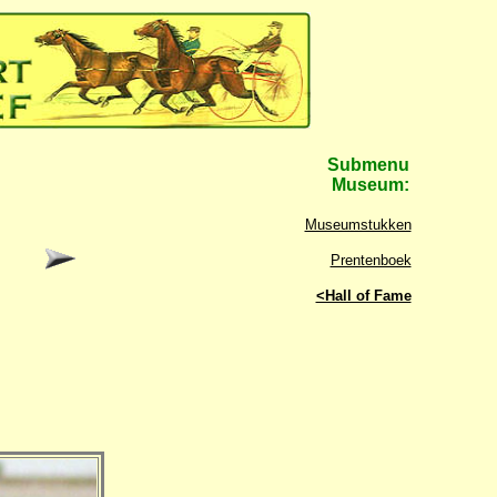
Submenu
Museum:
Museumstukken
Prentenboek
<Hall of Fame