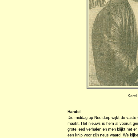
Karel
Handel
Die middag op Nootdorp wijkt de vaste c
maakt. Het nieuws is hem al vooruit ges
grote leed verhalen en men blijkt het e
een knip voor zijn neus waard. We kijken