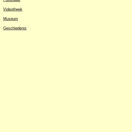
Videotheek
Museum
Geschiedenis