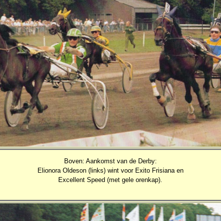
Boven: Aankomst van de Derby:
Elionora Oldeson (links) wint voor Exito Frisiana en
Excellent Speed (met gele orenkap).