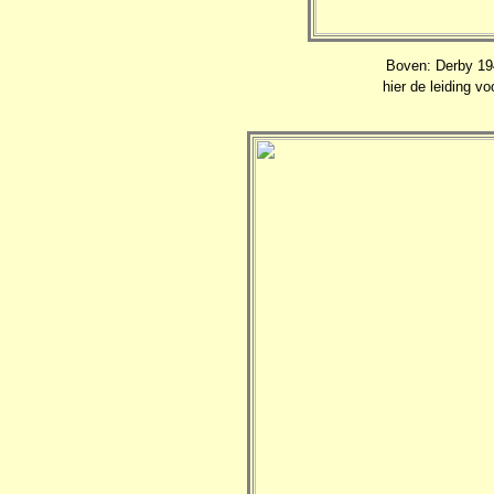
Boven: Derby 19
hier de leiding v