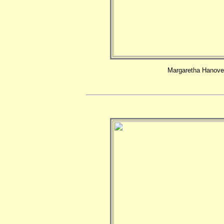
Margaretha Hanover