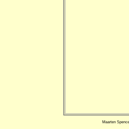
Maarten Spencer