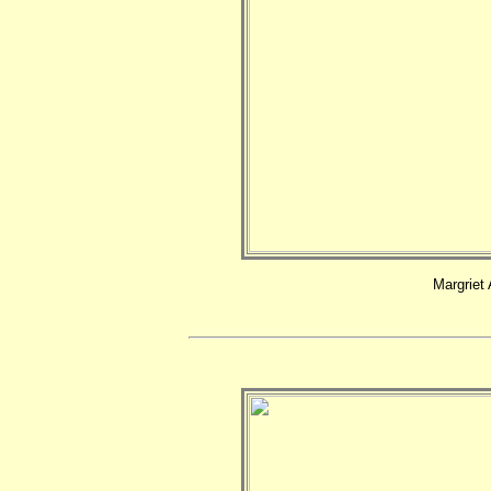
Margriet 