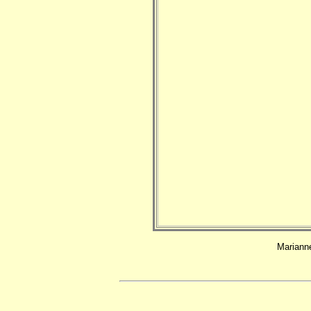
Marianne