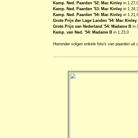
Kamp. Ned. Paarden '52: Mac Kinley
in 1.27,
Kamp. Ned. Paarden '53: Mac Kinley
in 1.24,
Kamp. Ned. Paarden '54: Mac Kinley
in 1.21,
Grote Prijs der Lage Landen '54: Mac Kinley
Grote Prijs van Nederland '54: Madame B
in 
Kamp. van Ned. '54: Madame B
in 1.23,0
Hieronder volgen enkele foto's van paarden uit 