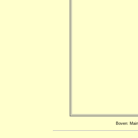
Boven: Main