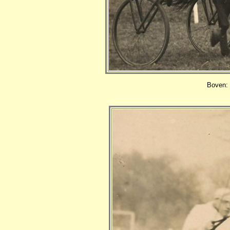
Boven: 