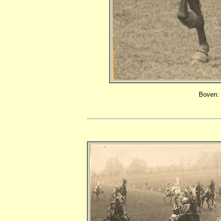
Boven: 