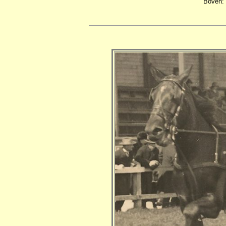
Boven: 