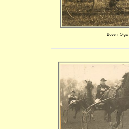
Boven: Olga 