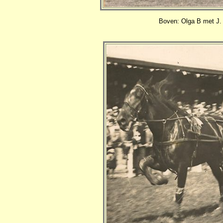
Boven: Olga B met J.