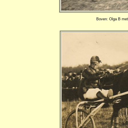
Boven: Olga B met 