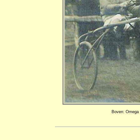
Boven: Omega (