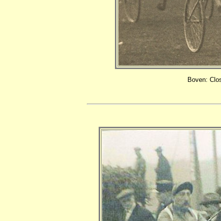
Boven: Clo