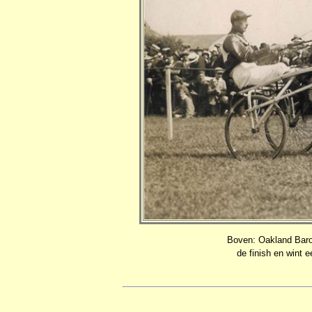
Boven: Oakland Baro
de finish en wint 