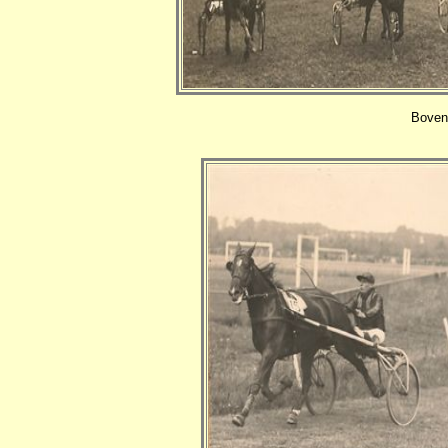
Boven