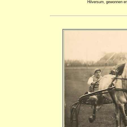
Hilversum, gewonnen en 