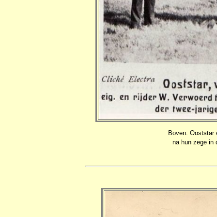
Boven: Ooststar
na hun zege in 