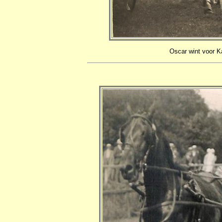
Oscar wint voor K