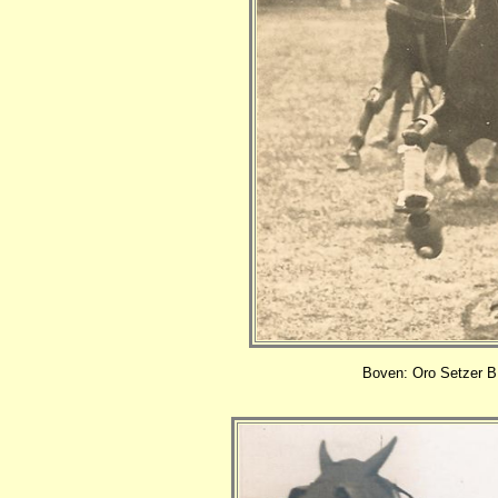
Boven: Oro Setzer B