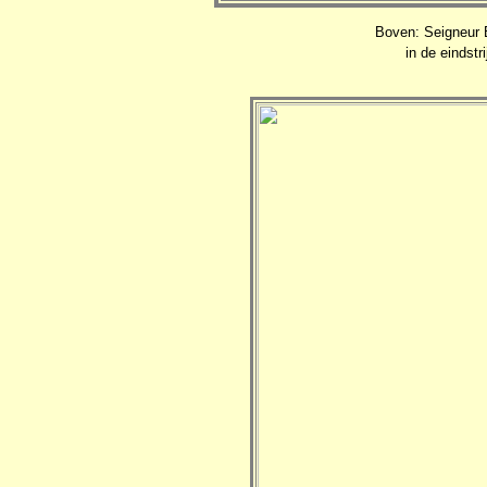
Boven: Seigneur 
in de eindstr