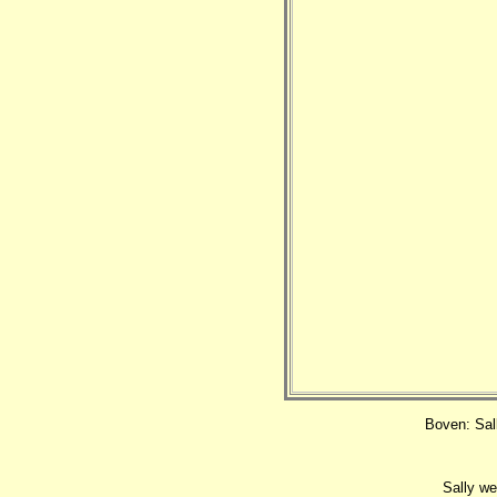
Boven: Sal
Sally we