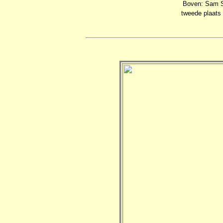
Boven: Sam S
tweede plaats 