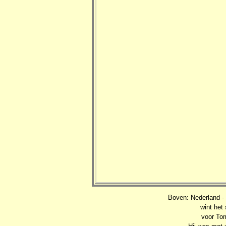
Boven: Nederland -
wint het 
voor Tom