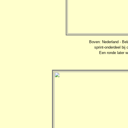
Boven: Nederland - Bel
sprint-onderdeel bij
Een ronde later 