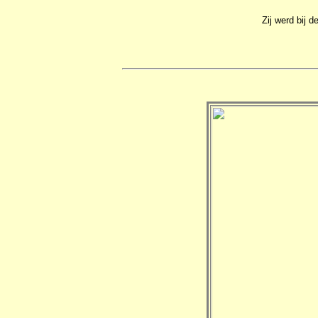
Zij werd bij 