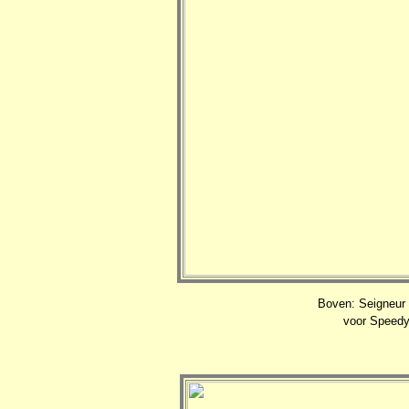
Boven: Seigneur
voor Speedy