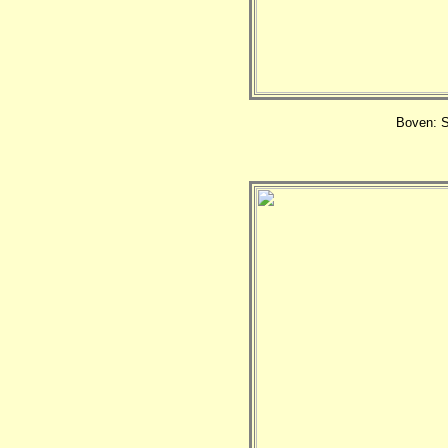
Boven: S