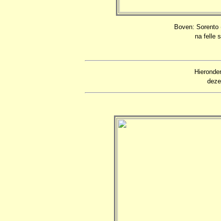
Boven: Sorento (
na felle s
Hieronder
deze