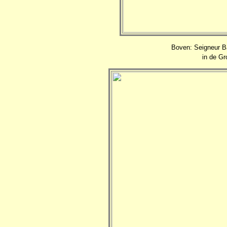
Boven: Seigneur Ba
in de Gr