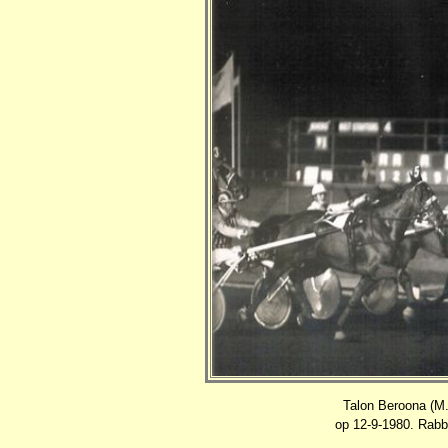
Talon Beroona (M.
op 12-9-1980. Rabb