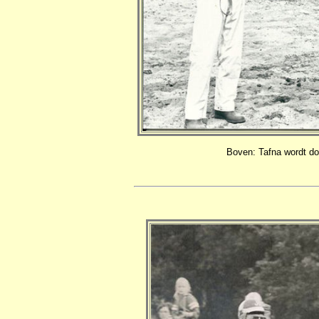
Boven: Tafna wordt do