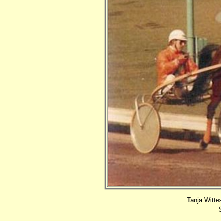
Tanja Wittes