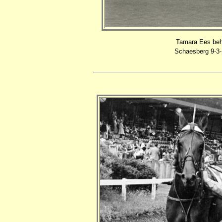
Tamara Ees beh
Schaesberg 9-3-