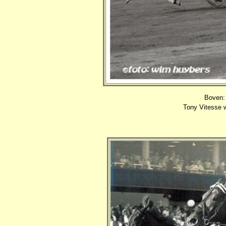
Boven:
Tony Vitesse w