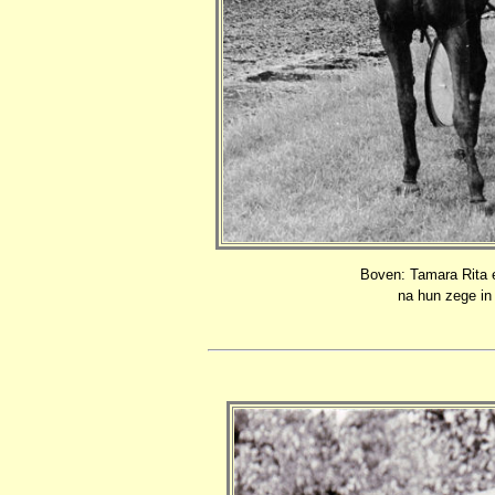
Boven: Tamara Rita 
na hun zege in 