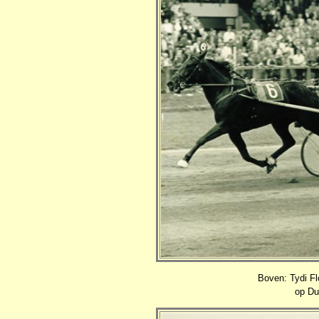
Boven: Tydi Fl
op Du