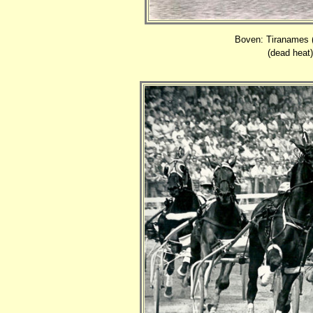
Boven: Tiranames (
(dead heat