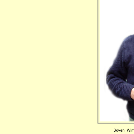
Boven: Wim