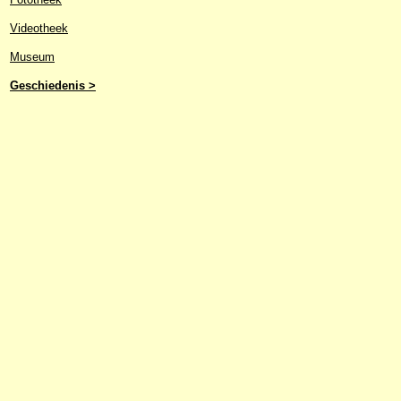
Videotheek
Museum
Geschiedenis >