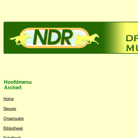
Hoofdmenu
Archief:
Home
Nieuws
Organisatie
Bibliotheek
Fototheek