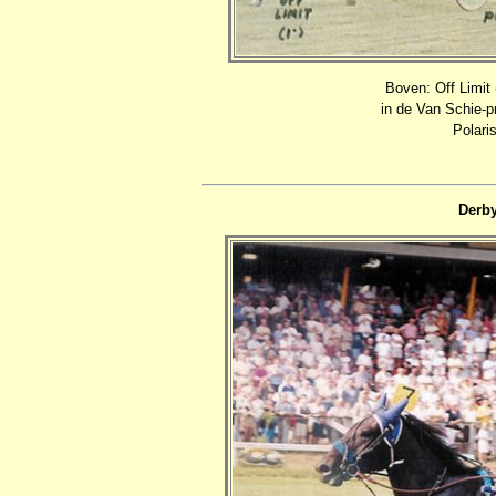
Boven: Off Limit
in de Van Schie-p
Polaris
Derby