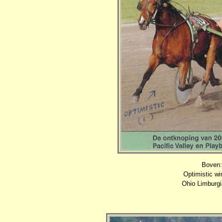
Boven:
Optimistic wi
Ohio Limburgi