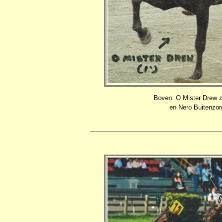
Boven: O Mister Drew z
en Nero Buitenzorg