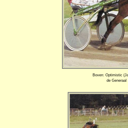
Boven: Optimistic (J
de Generaal