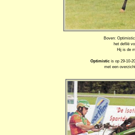
Boven: Optimisti
het defilé 
Hij is de 
Optimistic
is op 29-10-2
met een overzicht