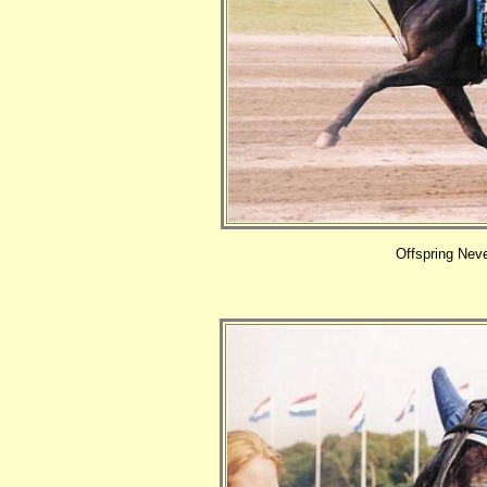
Offspring Neve