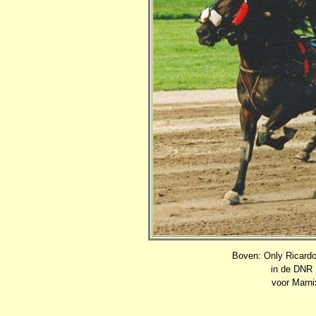
Boven: Only Ricardo
in de DNR 
voor Marni