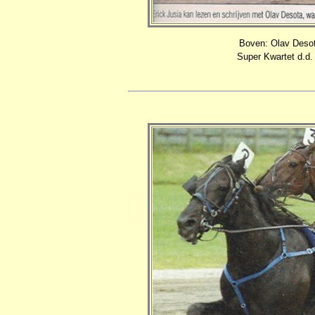
Boven: Olav Desota
Super Kwartet d.d. 