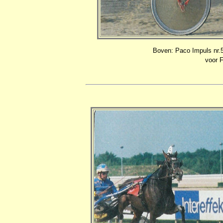
Boven: Paco Impuls nr.5
voor F