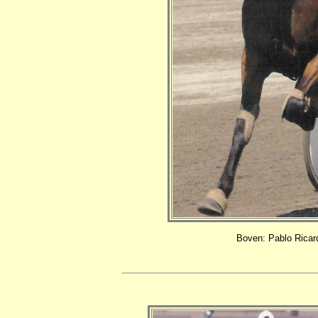
Boven: Pablo Ricard