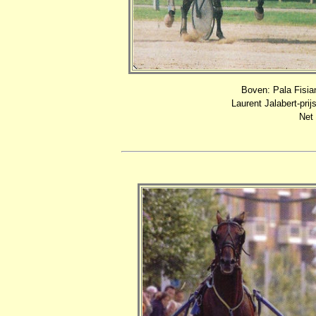
Boven: Pala Fisia
Laurent Jalabert-pri
Net 