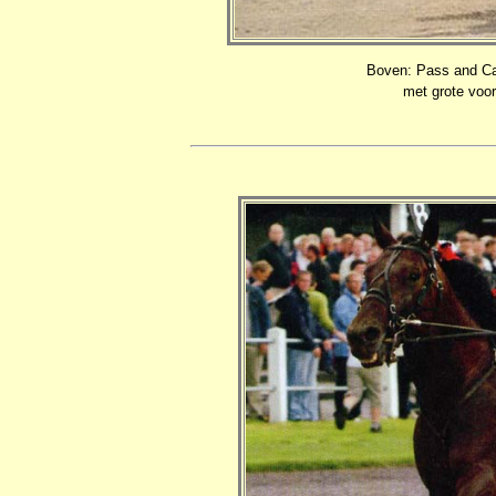
Boven: Pass and Ca
met grote voor