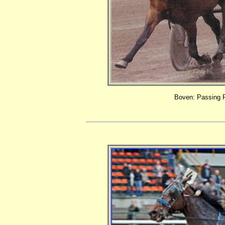
Boven: Passing R