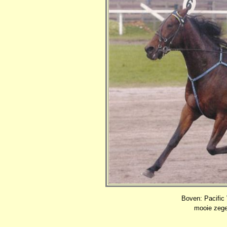
Boven: Pacific 
mooie zege 