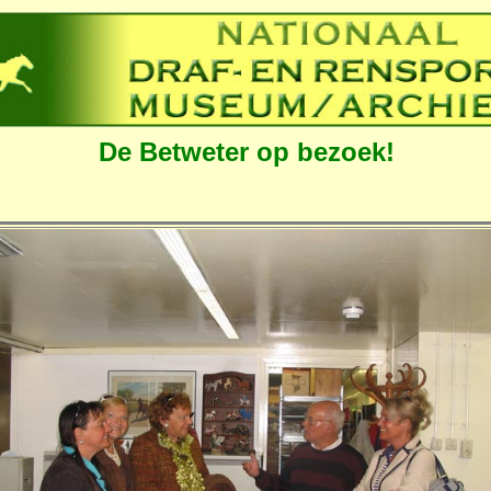
De Betweter op bezoek!