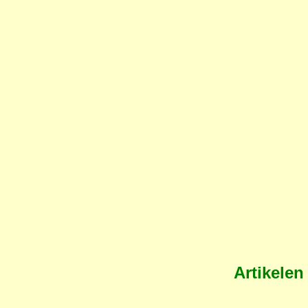
Artikelen