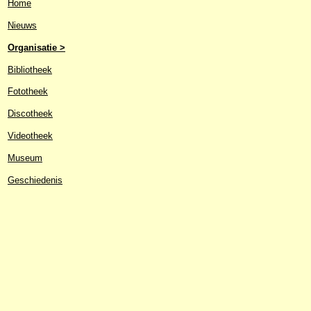
Home
Nieuws
Organisatie >
Bibliotheek
Fototheek
Discotheek
Videotheek
Museum
Geschiedenis