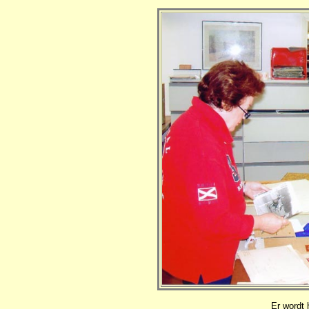
Er wordt 