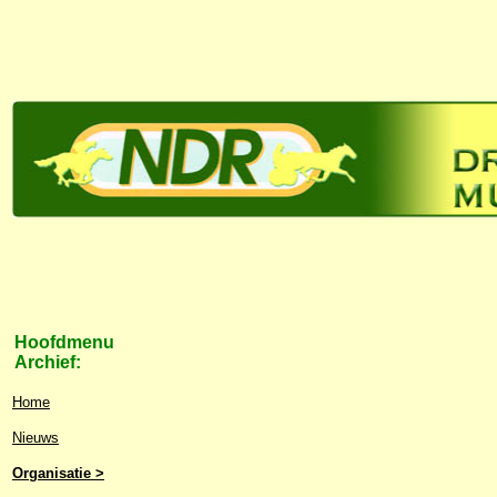
Hoofdmenu
Archief:
Home
Nieuws
Organisatie >