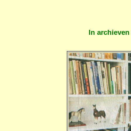
In archieven