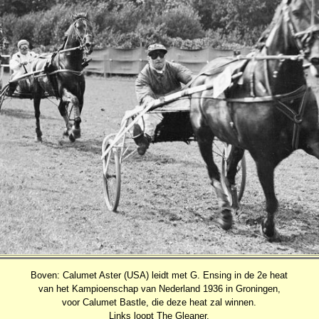
Boven: Calumet Aster (USA) leidt met G. Ensing in de 2e heat
van het Kampioenschap van Nederland 1936 in Groningen,
voor Calumet Bastle, die deze heat zal winnen.
Links loopt The Gleaner.