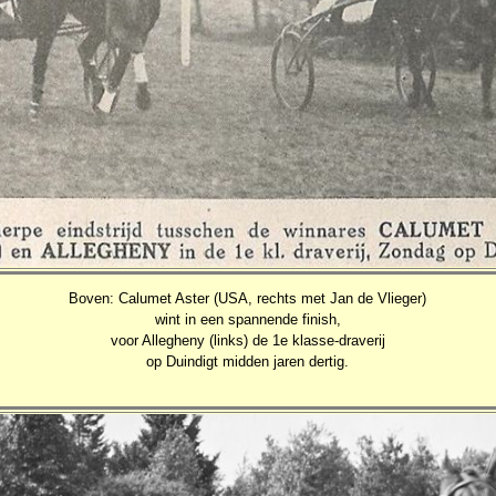
Boven: Calumet Aster (USA, rechts met Jan de Vlieger)
wint in een spannende finish,
voor Allegheny (links) de 1e klasse-draverij
op Duindigt midden jaren dertig.