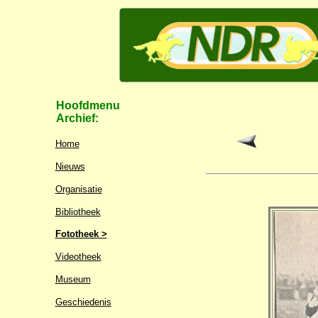
Hoofdmenu
Archief:
Home
Nieuws
Organisatie
Bibliotheek
Fototheek >
Videotheek
Museum
Geschiedenis