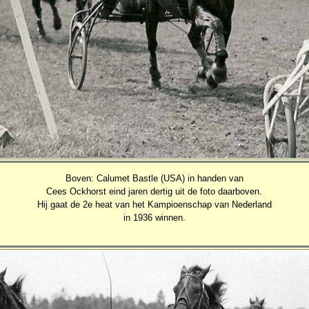
Boven: Calumet Bastle (USA) in handen van
Cees Ockhorst eind jaren dertig uit de foto daarboven.
Hij gaat de 2e heat van het Kampioenschap van Nederland
in 1936 winnen.