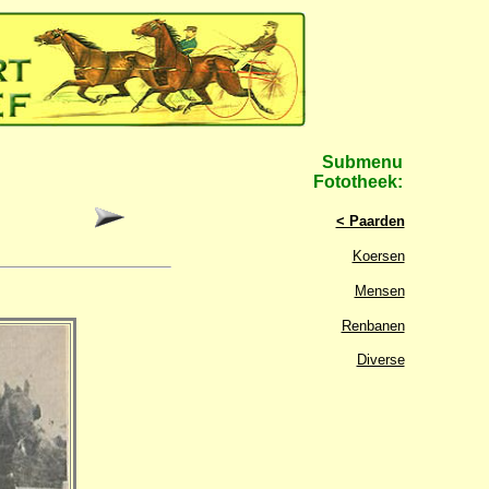
Submenu
Fototheek:
< Paarden
Koersen
Mensen
Renbanen
Diverse