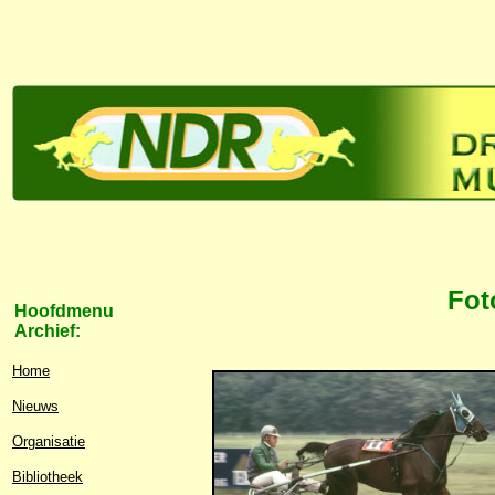
Fot
Hoofdmenu
Archief:
Home
Nieuws
Organisatie
Bibliotheek