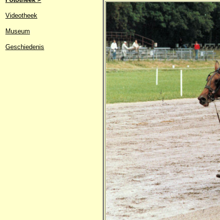
Videotheek
Museum
Geschiedenis