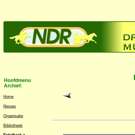
Hoofdmenu
Archief:
Home
Nieuws
Organisatie
Bibliotheek
Fototheek >