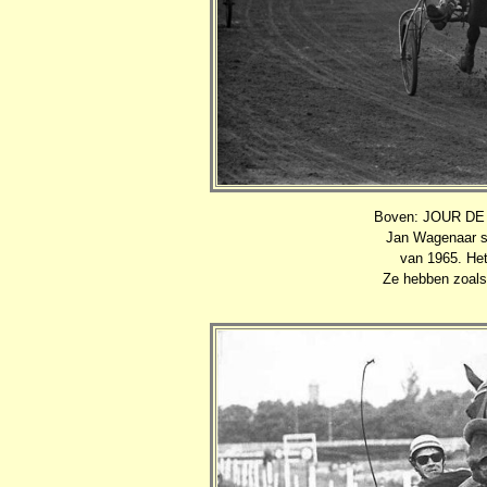
Boven: JOUR DE J
Jan Wagenaar s
van 1965. Het
Ze hebben zoals 