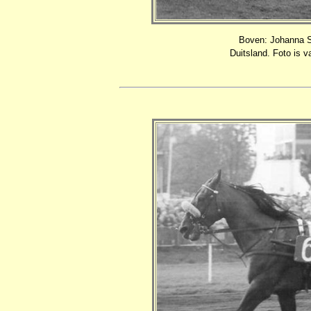
Boven: Johanna Se
Duitsland. Foto is 