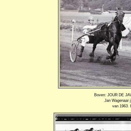
Boven: JOUR DE JAVA
Jan Wagenaar j
van 1963. 