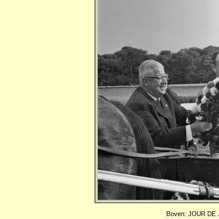
Boven: JOUR DE J