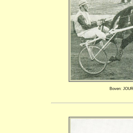
Boven: JOUR 