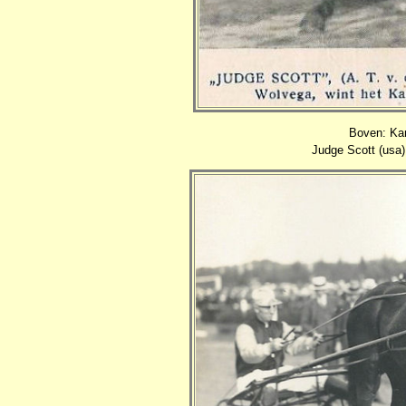
Boven: Ka
Judge Scott (usa)