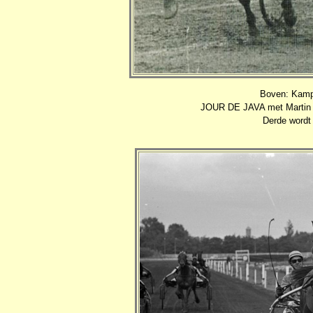
Boven: Kamp
JOUR DE JAVA met Martin we
Derde wordt