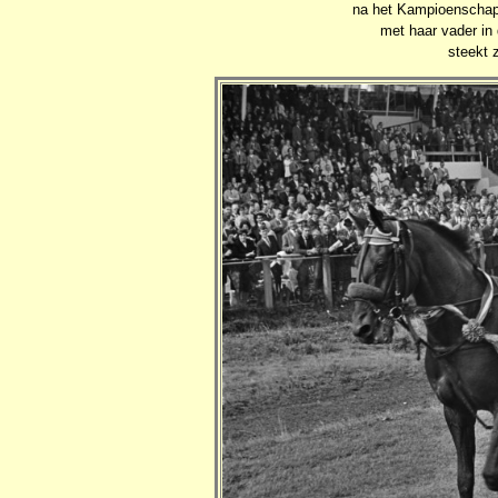
na het Kampioenschap 
met haar vader in
steekt z