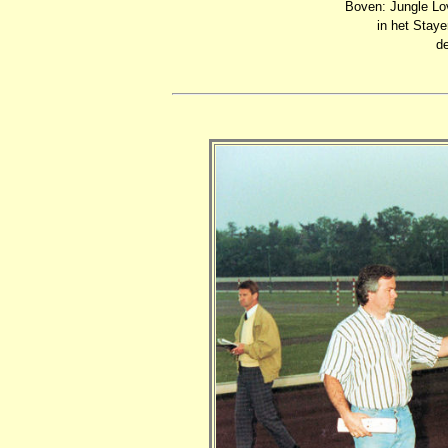
Boven: Jungle Lo
in het Stay
de