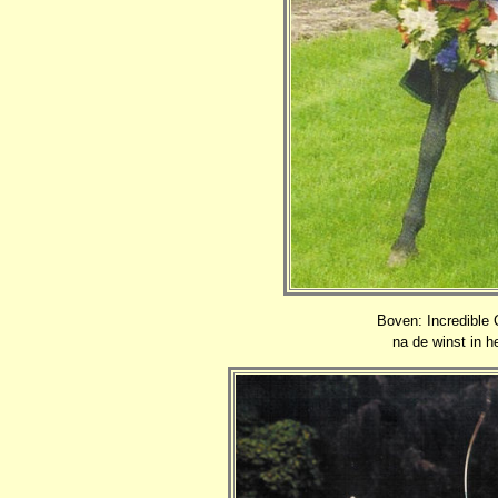
Boven: Incredible 
na de winst in 