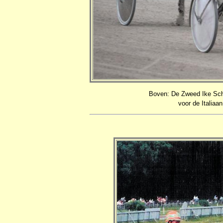
Boven: De Zweed Ike Sch
voor de Italiaa