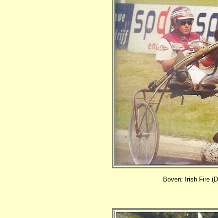
Boven: Irish Fire (