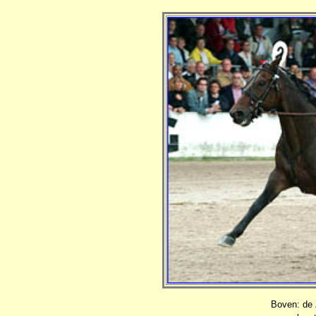
Boven: de