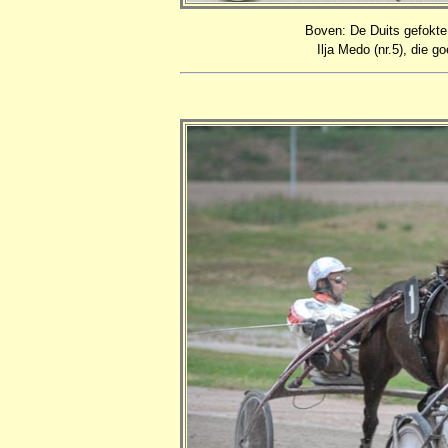
Boven: De Duits gefokte 2
Ilja Medo (nr.5), die 