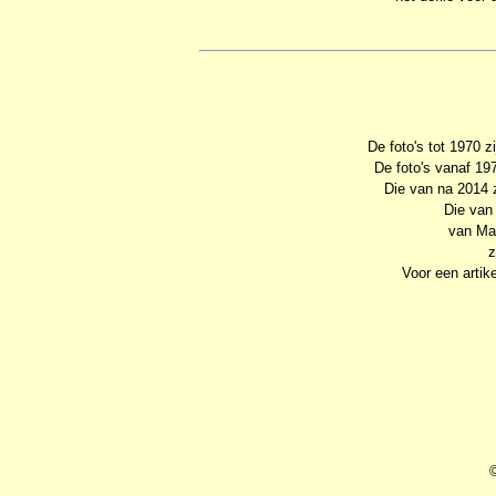
De foto's tot 1970 
De foto's vanaf 19
Die van na 2014 
Die van
van Ma
z
Voor een artike