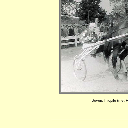
Boven: Iniopile (met 