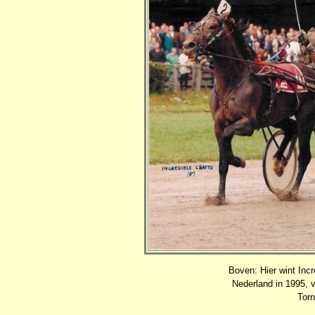
Boven: Hier wint Inc
Nederland in 1995, 
Torn