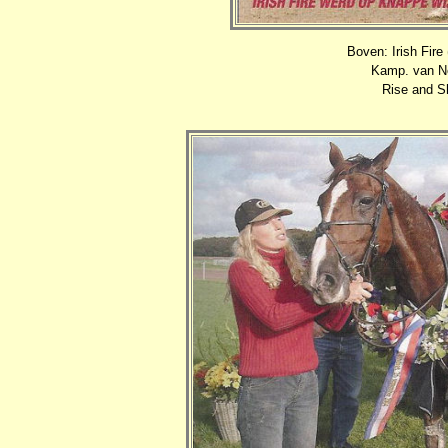
Boven: Irish Fire
Kamp. van Ne
Rise and Sh