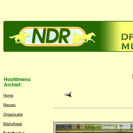
Hoofdmenu
Archief:
Home
Nieuws
Organisatie
Bibliotheek