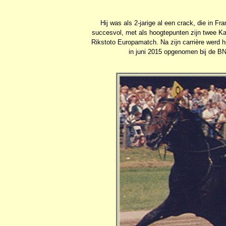
Hij was als 2-jarige al een crack, die in Fra
succesvol, met als hoogtepunten zijn twee Kam
Rikstoto Europamatch. Na zijn carrière wer
in juni 2015 opgenomen bij de BN-