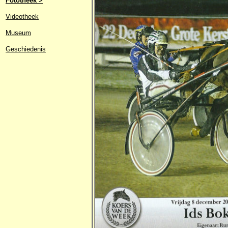
Fototheek >
Videotheek
Museum
Geschiedenis