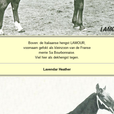
Boven: de Italiaanse hengst LAMOUR,
voornaam gefokt als kleinzoon van de Franse
merrie Sa Bourbonnaise.
Viel hier als dekhengst tegen.
Lavendar Heather