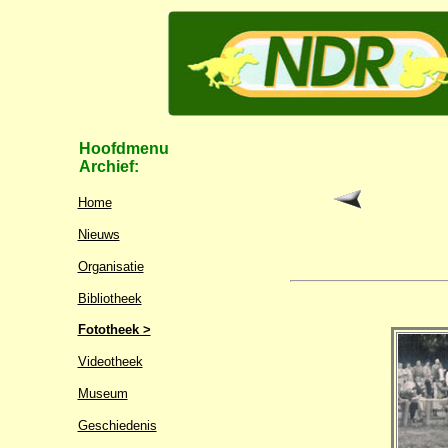
Hoofdmenu
Archief:
Home
Nieuws
Organisatie
Bibliotheek
Fototheek >
Videotheek
Museum
Geschiedenis