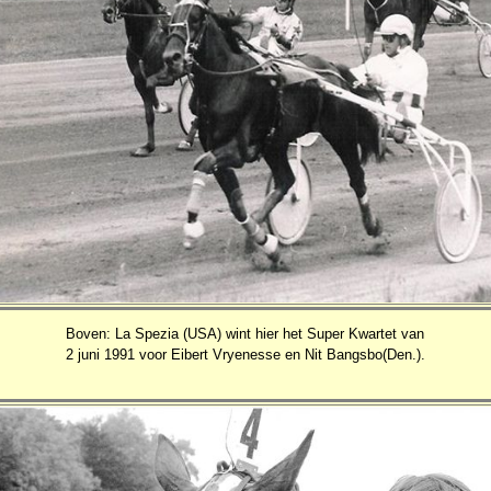
Boven: La Spezia (USA) wint hier het Super Kwartet van
2 juni 1991 voor Eibert Vryenesse en Nit Bangsbo(Den.).