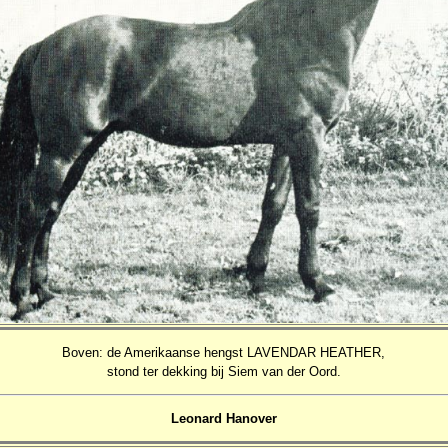
Boven: de Amerikaanse hengst LAVENDAR HEATHER,
stond ter dekking bij Siem van der Oord.
Leonard Hanover