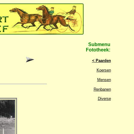
Submenu
Fototheek:
< Paarden
Koersen
Mensen
Renbanen
Diverse