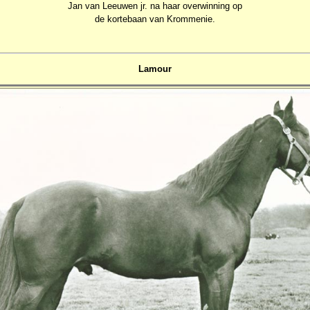
Jan van Leeuwen jr. na haar overwinning op
de kortebaan van Krommenie.
Lamour