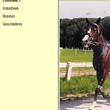
Fototheek >
Videotheek
Museum
Geschiedenis