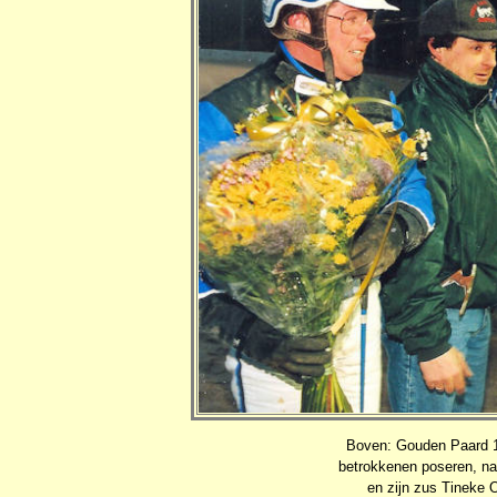
Boven: Gouden Paard 
betrokkenen poseren, na 
en zijn zus Tineke 