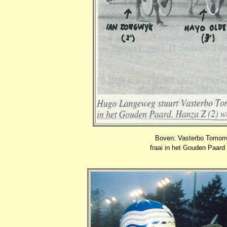
Boven: Vasterbo Tomorr
fraai in het Gouden Paard