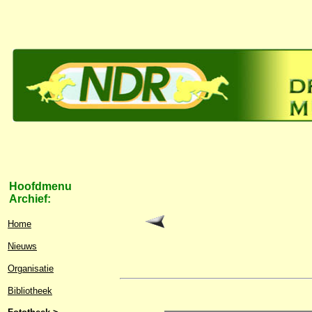
Hoofdmenu
Archief:
Home
Nieuws
Organisatie
Bibliotheek