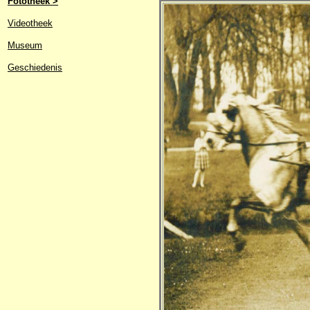
Fototheek >
Videotheek
Museum
Geschiedenis