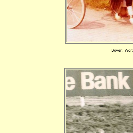
Boven: Wort