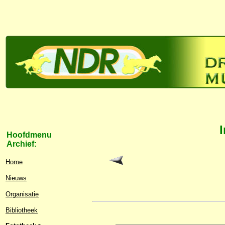
Hoofdmenu
Archief:
Home
Nieuws
Organisatie
Bibliotheek