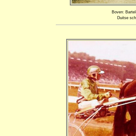
Boven: Barteld
Duitse sch