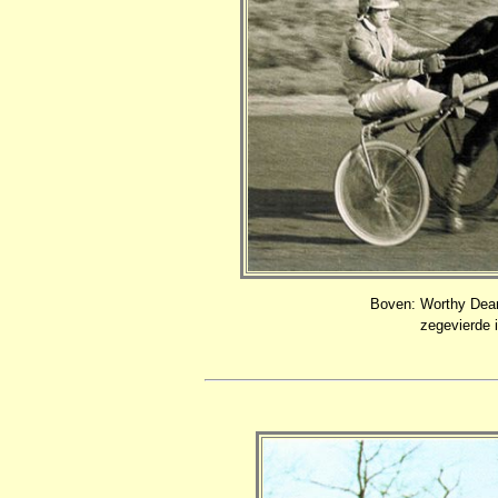
Boven: Worthy Dean
zegevierde 