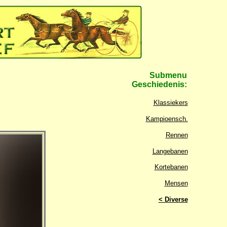
Submenu
Geschiedenis:
Klassiekers
Kampioensch.
Rennen
Langebanen
Kortebanen
Mensen
< Diverse