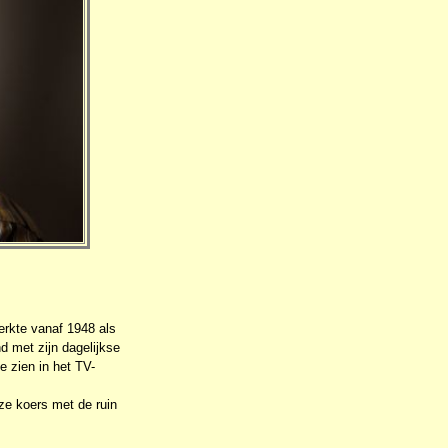
erkte vanaf 1948 als
d met zijn dagelijkse
e zien in het TV-
ze koers met de ruin