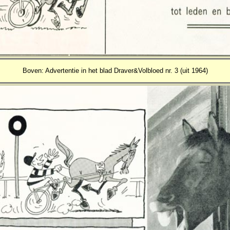
Boven: Advertentie in het blad Draver&Volbloed nr. 3 (uit 1964)