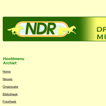
Hoofdmenu
Archief:
Home
Nieuws
Organisatie
Bibliotheek
Fototheek