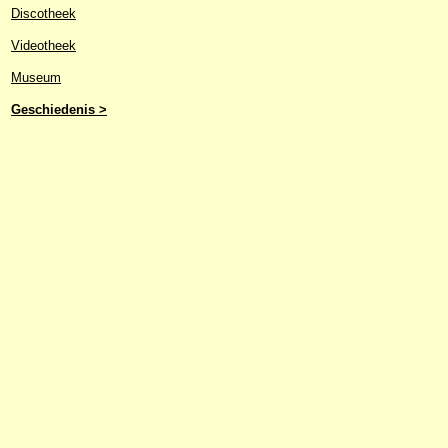
Discotheek
Videotheek
Museum
Geschiedenis >