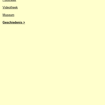
Videotheek
Museum
Geschiedenis >