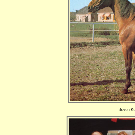
Boven Kee