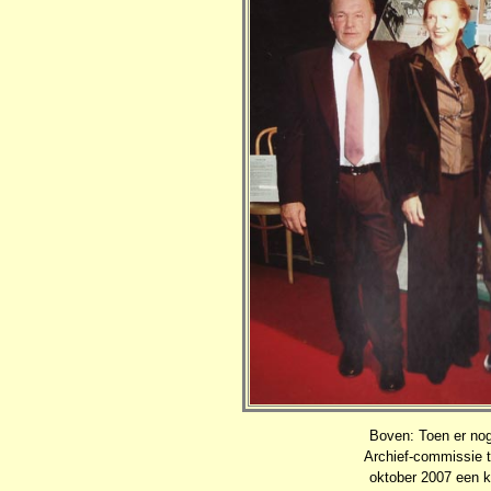
Boven: Toen er no
Archief-commissie t
oktober 2007 een kl