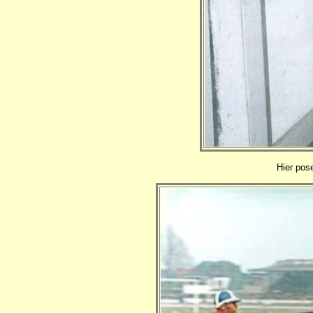
Hier pos