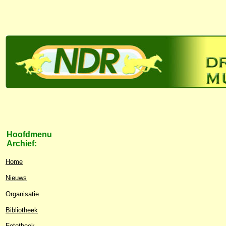
Hoofdmenu
Archief:
Home
Nieuws
Organisatie
Bibliotheek
Fototheek