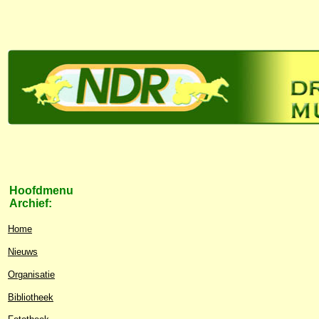
Hoofdmenu
Archief:
Home
Nieuws
Organisatie
Bibliotheek