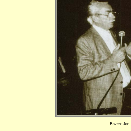
Boven: Jan B