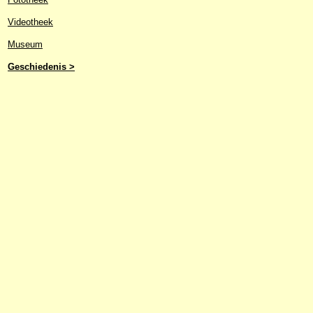
Videotheek
Museum
Geschiedenis >