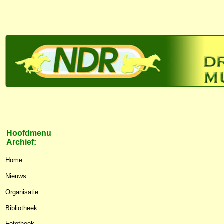
Hoofdmenu
Archief:
Home
Nieuws
Organisatie
Bibliotheek
Fototheek