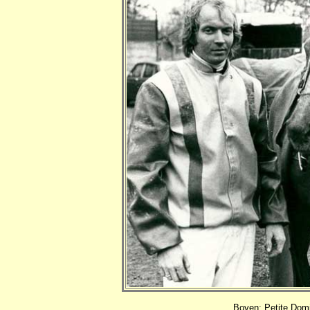
Boven: Petite Dom