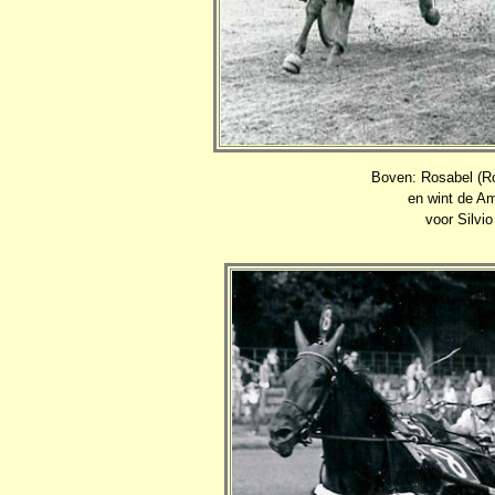
Boven: Rosabel (Ro
en wint de Am
voor Silvio