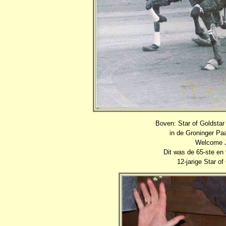
Boven: Star of Goldstar
in de Groninger Paa
Welcome Ja
Dit was de 65-ste en
12-jarige Star of