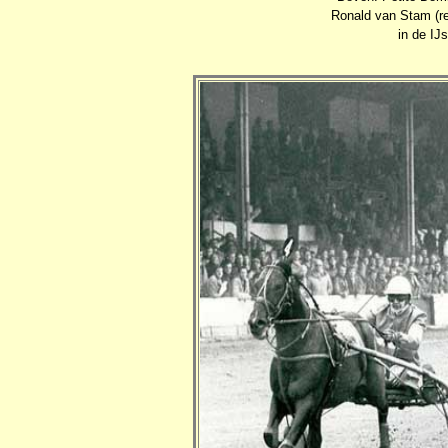
Ronald van Stam (r
in de IJs