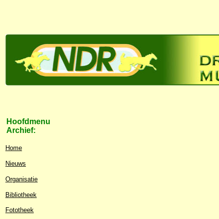
Hoofdmenu
Archief:
Home
Nieuws
Organisatie
Bibliotheek
Fototheek