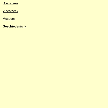
Discotheek
Videotheek
Museum
Geschiedenis >