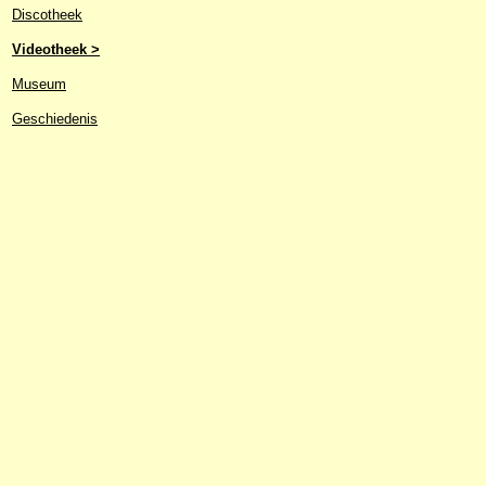
Discotheek
Videotheek >
Museum
Geschiedenis