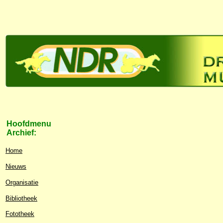
Hoofdmenu
Archief:
Home
Nieuws
Organisatie
Bibliotheek
Fototheek