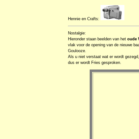
Hennie en Crafts:
Nostalgie:
Hieronder staan beelden van het
oude 
vlak voor de opening van de nieuwe baa
Goulooze.
Als u niet verstaat wat er wordt gezegd,
dus er wordt Fries gesproken.