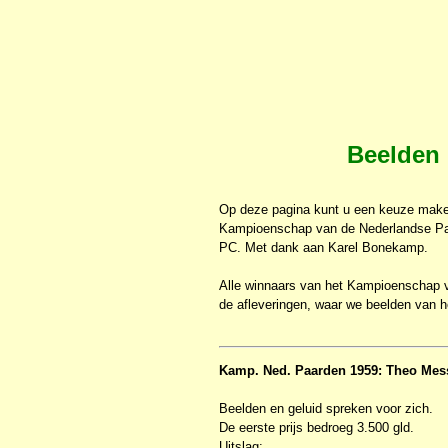
Beelden
Op deze pagina kunt u een keuze maken
Kampioenschap van de Nederlandse Paa
PC. Met dank aan Karel Bonekamp.
Alle winnaars van het Kampioenschap vi
de afleveringen, waar we beelden van 
Kamp. Ned. Paarden 1959: Theo Mes
Beelden en geluid spreken voor zich.
De eerste prijs bedroeg 3.500 gld.
Uitslag: