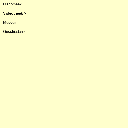
Discotheek
Videotheek >
Museum
Geschiedenis