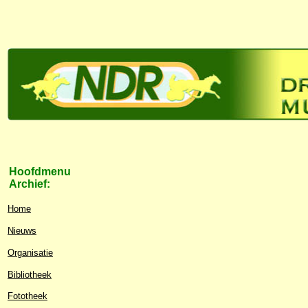
Hoofdmenu
Archief:
Home
Nieuws
Organisatie
Bibliotheek
Fototheek