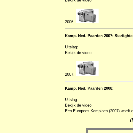
Bekijk de video!
2006:
Kamp. Ned. Paarden 2007: Starfighte
Uitslag:
Bekijk de video!
2007:
Kamp. Ned. Paarden 2008:
Uitslag:
Bekijk de video!
Een Europees Kampioen (2007) wordt 
(