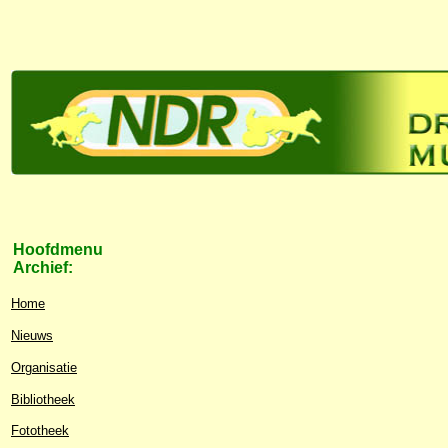
Hoofdmenu
Archief:
Home
Nieuws
Organisatie
Bibliotheek
Fototheek