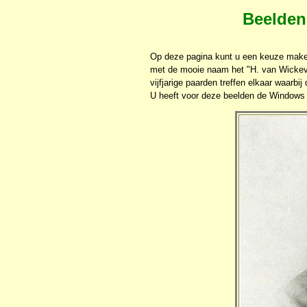
Beelden
Op deze pagina kunt u een keuze maken
met de mooie naam het "H. van Wickevoo
vijfjarige paarden treffen elkaar waarb
U heeft voor deze beelden de Windows