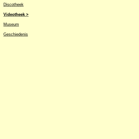
Discotheek
Videotheek >
Museum
Geschiedenis